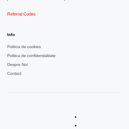
Referral Codes
Info
Politica de cookies
Politica de confidențialitate
Despre Noi
Contact