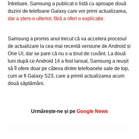
întrebare. Samsung a publicat o listă cu aproape două
duzini de telefoane Galaxy care vor primi actualizarea,
dar a șters-o ulterior, fără a oferi o explicație
.
Samsung a promis anul trecut că va accelera procesul
de actualizare la cea mai recentă versiune de Android și
One UI, dar se pare că nu s-a ținut de cuvânt. La două
luni după ce Android 14 a fost lansat, Samsung a reușit
să îl ofere doar pe câteva dintre telefoanele sale de top,
cum ar fi Galaxy S23, care a primit actualizarea acum
două săptămâni.
Urmărește-ne și pe
Google News