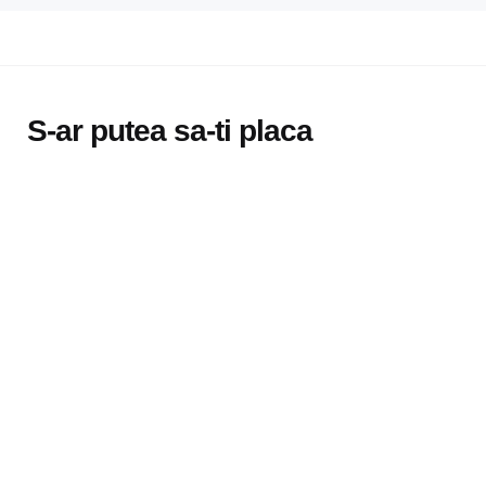
S-ar putea sa-ti placa