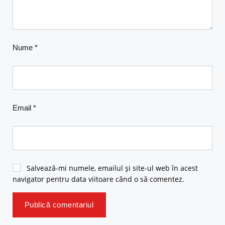
Nume
*
Email
*
Salvează-mi numele, emailul și site-ul web în acest
navigator pentru data viitoare când o să comentez.