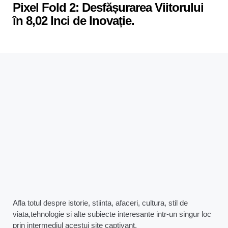
Pixel Fold 2: Desfășurarea Viitorului
în 8,02 Inci de Inovație.
Afla totul despre istorie, stiinta, afaceri, cultura, stil de
viata,tehnologie si alte subiecte interesante intr-un singur loc
prin intermediul acestui site captivant.