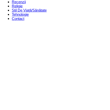
Recenzii
Religie
Stil De Viaţă/Sănătate
Tehnologie
Contact