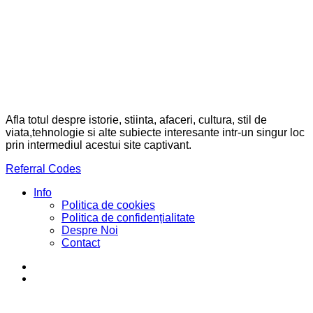
Afla totul despre istorie, stiinta, afaceri, cultura, stil de
viata,tehnologie si alte subiecte interesante intr-un singur loc
prin intermediul acestui site captivant.
Referral Codes
Info
Politica de cookies
Politica de confidențialitate
Despre Noi
Contact