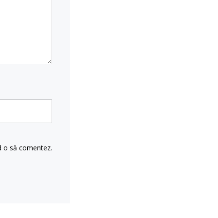
nd o să comentez.