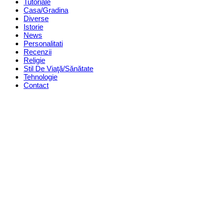
Tutoriale
Casa/Gradina
Diverse
Istorie
News
Personalitati
Recenzii
Religie
Stil De Viaţă/Sănătate
Tehnologie
Contact