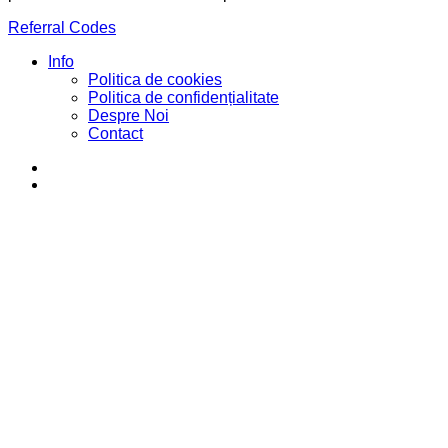
Referral Codes
Info
Politica de cookies
Politica de confidențialitate
Despre Noi
Contact