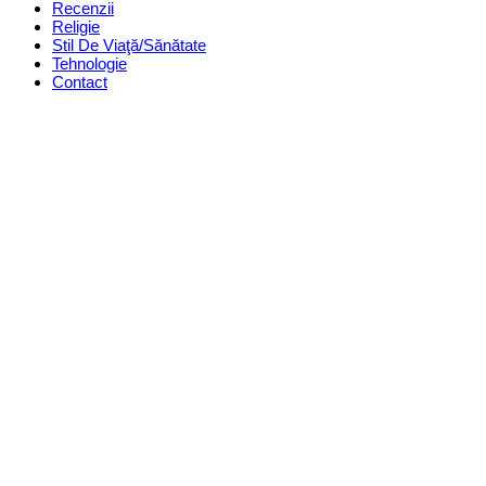
Recenzii
Religie
Stil De Viaţă/Sănătate
Tehnologie
Contact