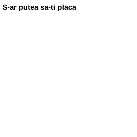
S-ar putea sa-ti placa