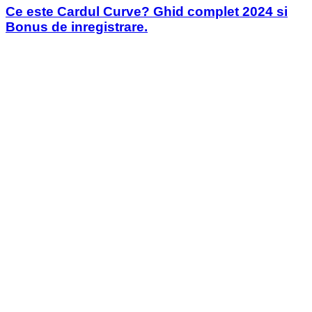
Ce este Cardul Curve? Ghid complet 2024 si
Bonus de inregistrare.