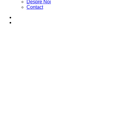
Despre Noi
Contact