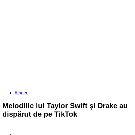
Categories
Afaceri
Melodiile lui Taylor Swift și Drake au
dispărut de pe TikTok