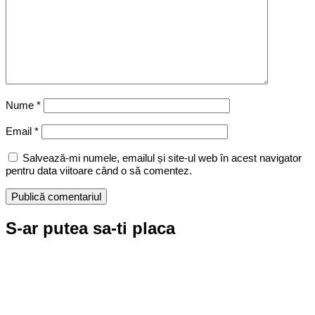
Nume
*
Email
*
Salvează-mi numele, emailul și site-ul web în acest navigator
pentru data viitoare când o să comentez.
S-ar putea sa-ti placa