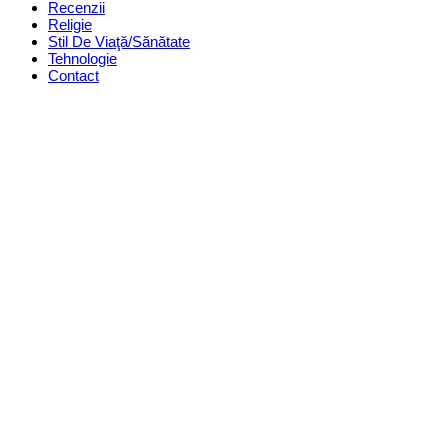
Recenzii
Religie
Stil De Viaţă/Sănătate
Tehnologie
Contact