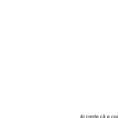
Ai crede că e coo