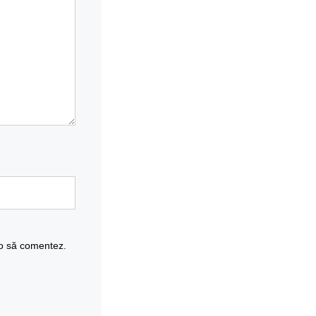
 o să comentez.