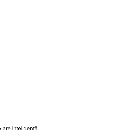
 are inteligență