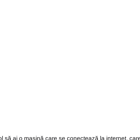
l să ai o mașină care se conectează la internet, care