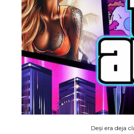
Deși era deja c