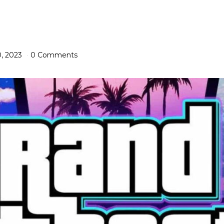
, 2023
0 Comments