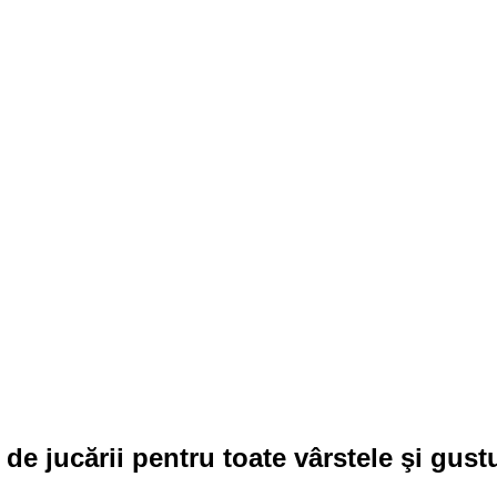
e jucării pentru toate vârstele şi gustu