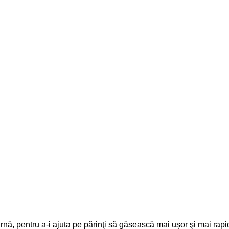
nă, pentru a-i ajuta pe părinţi să găsească mai uşor şi mai rapid 