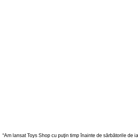
“Am lansat Toys Shop cu puţin timp înainte de sărbătorile de iar