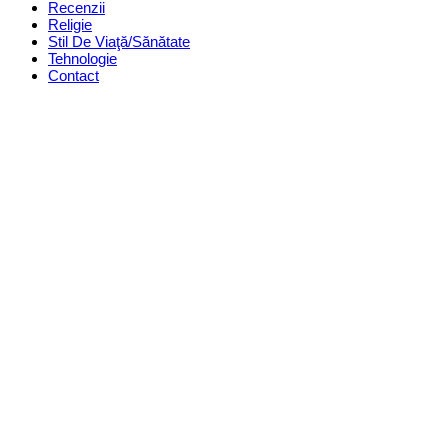
Recenzii
Religie
Stil De Viaţă/Sănătate
Tehnologie
Contact