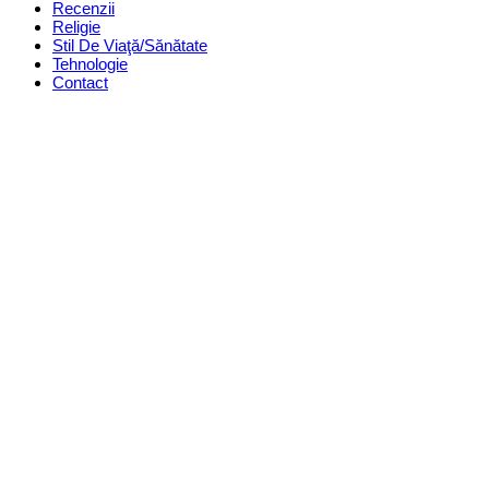
Recenzii
Religie
Stil De Viaţă/Sănătate
Tehnologie
Contact