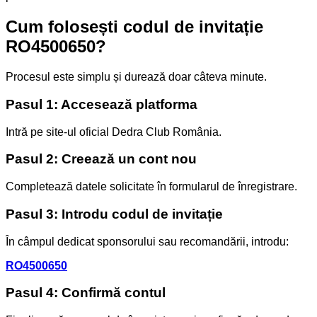
Cum folosești codul de invitație
RO4500650?
Procesul este simplu și durează doar câteva minute.
Pasul 1: Accesează platforma
Intră pe site-ul oficial Dedra Club România.
Pasul 2: Creează un cont nou
Completează datele solicitate în formularul de înregistrare.
Pasul 3: Introdu codul de invitație
În câmpul dedicat sponsorului sau recomandării, introdu:
RO4500650
Pasul 4: Confirmă contul