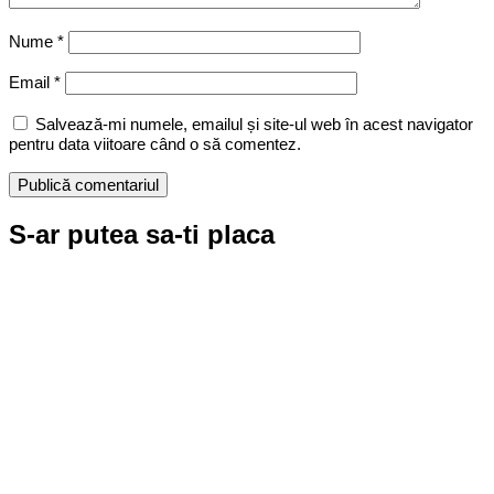
Nume
*
Email
*
Salvează-mi numele, emailul și site-ul web în acest navigator
pentru data viitoare când o să comentez.
S-ar putea sa-ti placa