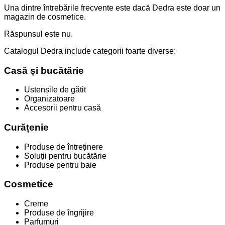
Una dintre întrebările frecvente este dacă Dedra este doar un
magazin de cosmetice.
Răspunsul este nu.
Catalogul Dedra include categorii foarte diverse:
Casă și bucătărie
Ustensile de gătit
Organizatoare
Accesorii pentru casă
Curățenie
Produse de întreținere
Soluții pentru bucătărie
Produse pentru baie
Cosmetice
Creme
Produse de îngrijire
Parfumuri