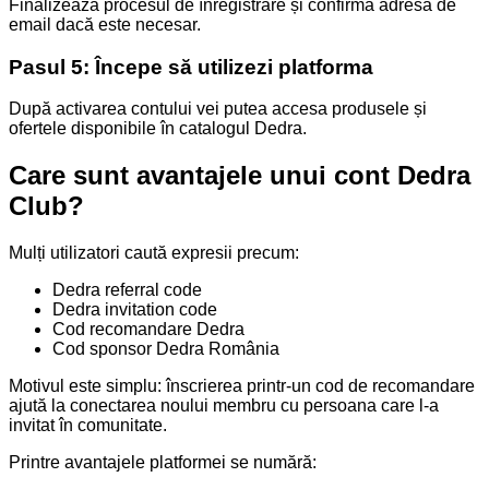
Finalizează procesul de înregistrare și confirmă adresa de
email dacă este necesar.
Pasul 5: Începe să utilizezi platforma
După activarea contului vei putea accesa produsele și
ofertele disponibile în catalogul Dedra.
Care sunt avantajele unui cont Dedra
Club?
Mulți utilizatori caută expresii precum:
Dedra referral code
Dedra invitation code
Cod recomandare Dedra
Cod sponsor Dedra România
Motivul este simplu: înscrierea printr-un cod de recomandare
ajută la conectarea noului membru cu persoana care l-a
invitat în comunitate.
Printre avantajele platformei se numără: