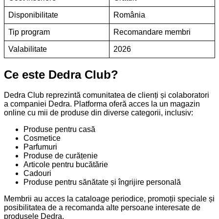
Disponibilitate
România
Tip program
Recomandare membri
Valabilitate
2026
Ce este Dedra Club?
Dedra Club reprezintă comunitatea de clienți și colaboratori
a companiei Dedra. Platforma oferă acces la un magazin
online cu mii de produse din diverse categorii, inclusiv:
Produse pentru casă
Cosmetice
Parfumuri
Produse de curățenie
Articole pentru bucătărie
Cadouri
Produse pentru sănătate și îngrijire personală
Membrii au acces la cataloage periodice, promoții speciale și
posibilitatea de a recomanda alte persoane interesate de
produsele Dedra.