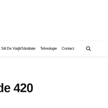
Search
Stil De Viaţă/Sănătate
Tehnologie
Contact
de 420