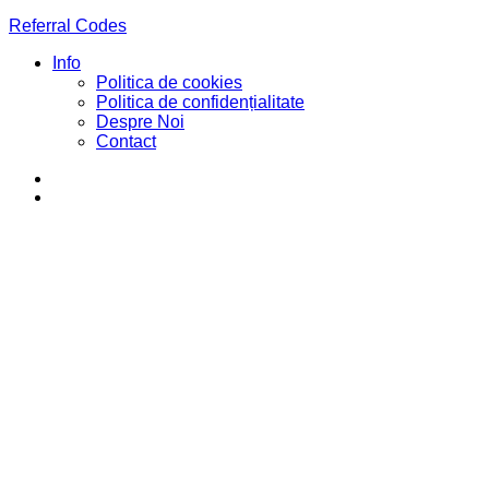
Referral Codes
Info
Politica de cookies
Politica de confidențialitate
Despre Noi
Contact