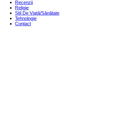
Recenzii
Religie
Stil De Viaţă/Sănătate
Tehnologie
Contact