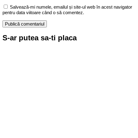
Salvează-mi numele, emailul și site-ul web în acest navigator
pentru data viitoare când o să comentez.
S-ar putea sa-ti placa