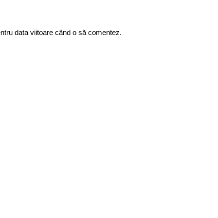
entru data viitoare când o să comentez.