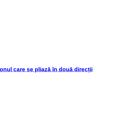
nul care se pliază în două direcții