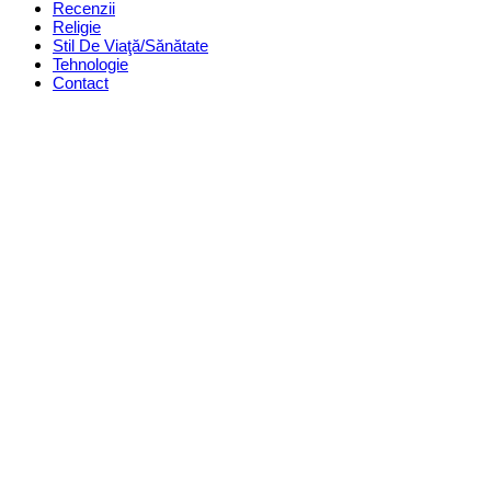
Recenzii
Religie
Stil De Viaţă/Sănătate
Tehnologie
Contact