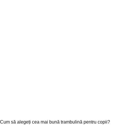
Cum să alegeți cea mai bună trambulină pentru copii?