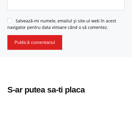
Salvează-mi numele, emailul și site-ul web în acest
navigator pentru data viitoare când o să comentez.
S-ar putea sa-ti placa