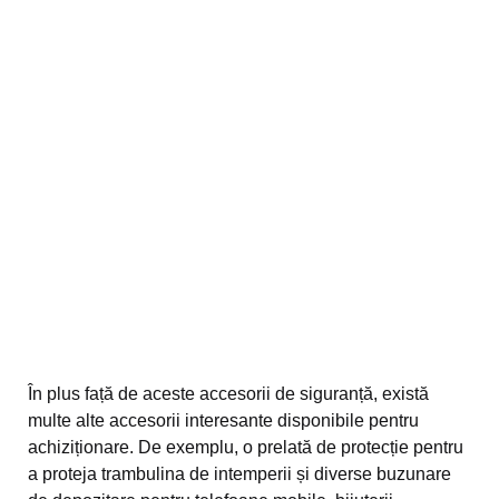
În plus față de aceste accesorii de siguranță, există
multe alte accesorii interesante disponibile pentru
achiziționare. De exemplu, o prelată de protecție pentru
a proteja trambulina de intemperii și diverse buzunare