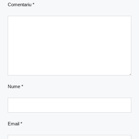
Comentariu
*
Nume
*
Email
*