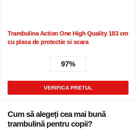
Trambulina Action One High Quality 183 cm
cu plasa de protectie si scara
97%
VERIFICA PRETUL
Cum să alegeți cea mai bună
trambulină pentru copii?