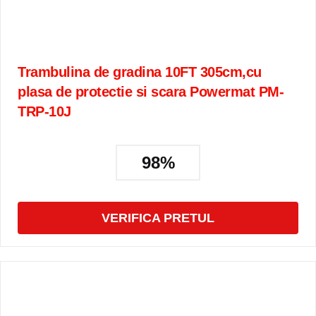
Trambulina de gradina 10FT 305cm,cu
plasa de protectie si scara Powermat PM-
TRP-10J
98%
VERIFICA PRETUL