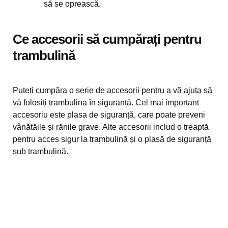
să se oprească.
Ce accesorii să cumpărați pentru
trambulină
Puteți cumpăra o serie de accesorii pentru a vă ajuta să
vă folosiți trambulina în siguranță. Cel mai important
accesoriu este plasa de siguranță, care poate preveni
vânătăile și rănile grave. Alte accesorii includ o treaptă
pentru acces sigur la trambulină și o plasă de siguranță
sub trambulină.