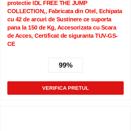
protectie IDL FREE THE JUMP
COLLECTION,, Fabricata din Otel, Echipata
cu 42 de arcuri de Sustinere ce suporta
pana la 150 de Kg, Accesorizata cu Scara
de Acces, Certificat de siguranta TUV-GS-
CE
99%
VERIFICA PRETUL