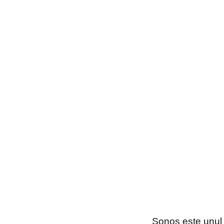
Sonos este unul 