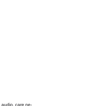
 audio, care ne-