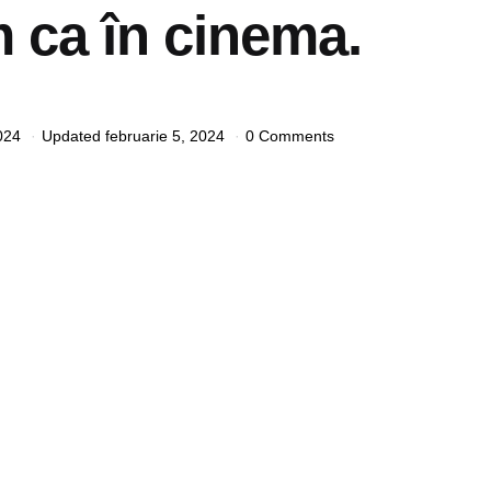
 ca în cinema.
024
Updated
februarie 5, 2024
0 Comments