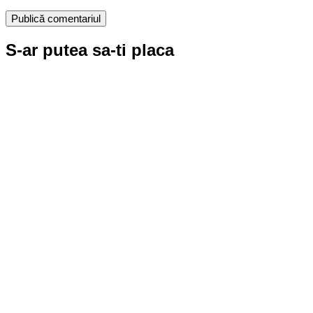
S-ar putea sa-ti placa