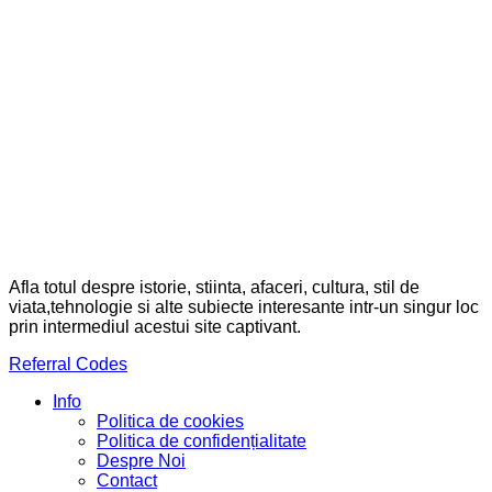
Afla totul despre istorie, stiinta, afaceri, cultura, stil de
viata,tehnologie si alte subiecte interesante intr-un singur loc
prin intermediul acestui site captivant.
Referral Codes
Info
Politica de cookies
Politica de confidențialitate
Despre Noi
Contact