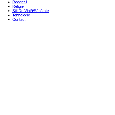
Recenzii
Religie
Stil De Viaţă/Sănătate
Tehnologie
Contact