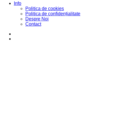
Info
Politica de cookies
Politica de confidențialitate
Despre Noi
Contact