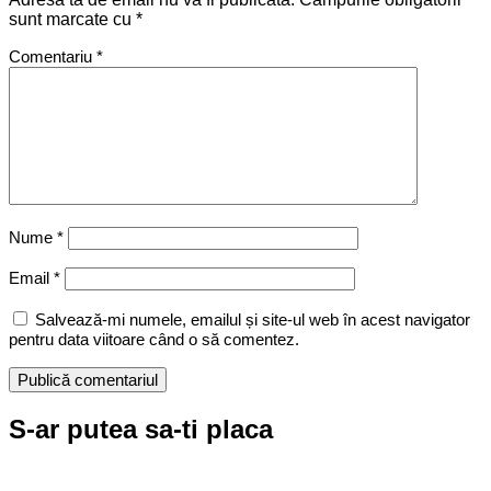
sunt marcate cu
*
Comentariu
*
Nume
*
Email
*
Salvează-mi numele, emailul și site-ul web în acest navigator
pentru data viitoare când o să comentez.
S-ar putea sa-ti placa