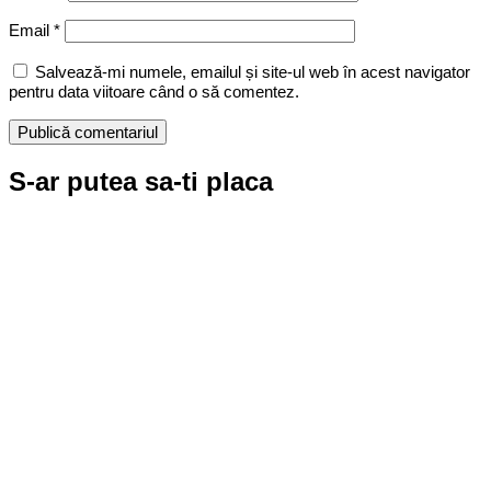
Email
*
Salvează-mi numele, emailul și site-ul web în acest navigator
pentru data viitoare când o să comentez.
S-ar putea sa-ti placa