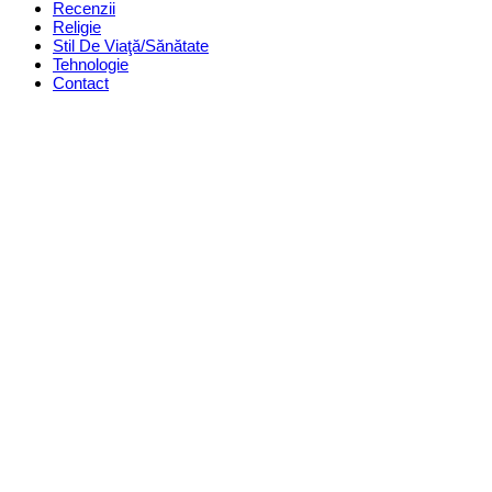
Recenzii
Religie
Stil De Viaţă/Sănătate
Tehnologie
Contact