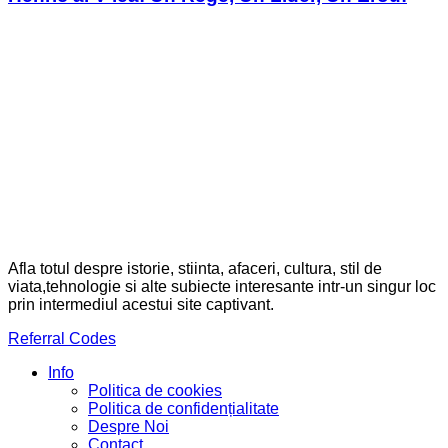
Afla totul despre istorie, stiinta, afaceri, cultura, stil de
viata,tehnologie si alte subiecte interesante intr-un singur loc
prin intermediul acestui site captivant.
Referral Codes
Info
Politica de cookies
Politica de confidențialitate
Despre Noi
Contact