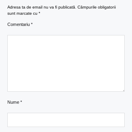
Adresa ta de email nu va fi publicată.
Câmpurile obligatorii
sunt marcate cu
*
Comentariu
*
Nume
*