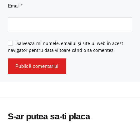
Email
*
Salvează-mi numele, emailul și site-ul web în acest
navigator pentru data viitoare când o să comentez.
S-ar putea sa-ti placa