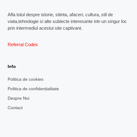
Afla totul despre istorie, stiinta, afaceri, cultura, stil de
viata,tehnologie si alte subiecte interesante intr-un singur loc
prin intermediul acestui site captivant.
Referral Codes
Info
Politica de cookies
Politica de confidențialitate
Despre Noi
Contact