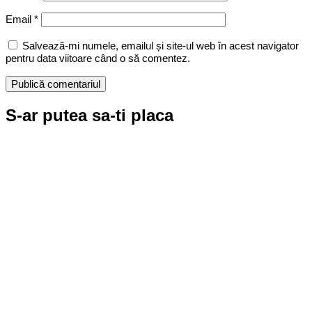
Email
*
Salvează-mi numele, emailul și site-ul web în acest navigator
pentru data viitoare când o să comentez.
S-ar putea sa-ti placa