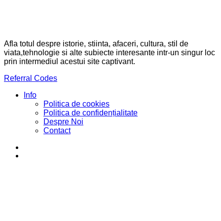
Afla totul despre istorie, stiinta, afaceri, cultura, stil de
viata,tehnologie si alte subiecte interesante intr-un singur loc
prin intermediul acestui site captivant.
Referral Codes
Info
Politica de cookies
Politica de confidențialitate
Despre Noi
Contact