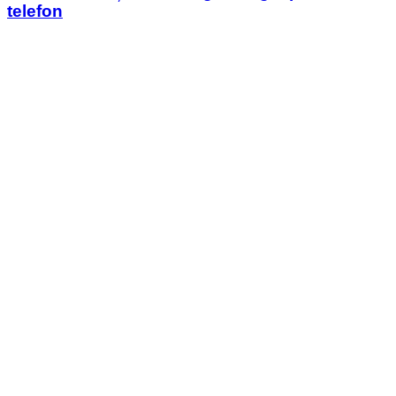
telefon