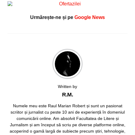
Urmărește-ne și pe
Google News
Written by
R.M.
Numele meu este Raul Marian Robert și sunt un pasionat
scriitor și jurnalist cu peste 10 ani de experiență în domeniul
comunicării online. Am absolvit Facultatea de Litere și
Jurnalism și am început să scriu pe diverse platforme online,
acoperind o gamă largă de subiecte precum știri, tehnologie,