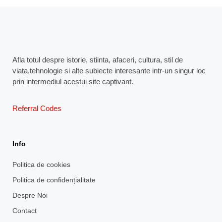
Afla totul despre istorie, stiinta, afaceri, cultura, stil de
viata,tehnologie si alte subiecte interesante intr-un singur loc
prin intermediul acestui site captivant.
Referral Codes
Info
Politica de cookies
Politica de confidențialitate
Despre Noi
Contact