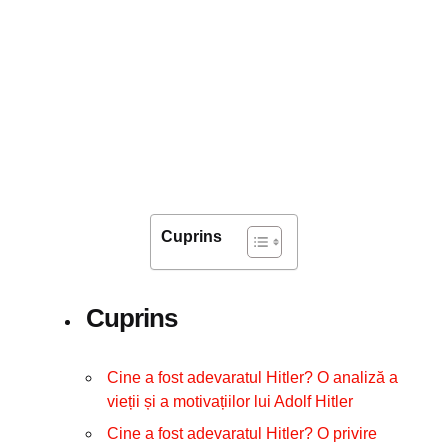
Cuprins
Cuprins
Cine a fost adevaratul Hitler? O analiză a
vieții și a motivațiilor lui Adolf Hitler
Cine a fost adevaratul Hitler? O privire