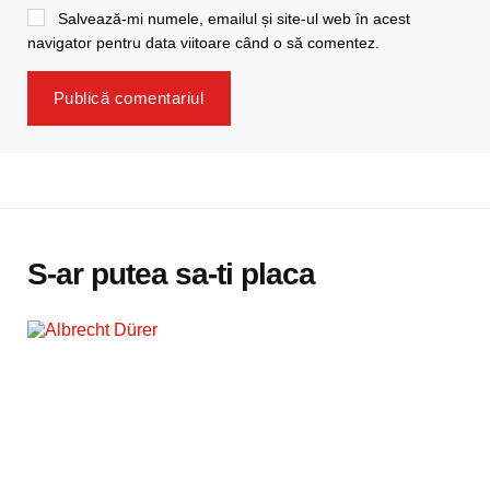
Salvează-mi numele, emailul și site-ul web în acest
navigator pentru data viitoare când o să comentez.
S-ar putea sa-ti placa