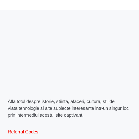
Afla totul despre istorie, stiinta, afaceri, cultura, stil de
viata,tehnologie si alte subiecte interesante intr-un singur loc
prin intermediul acestui site captivant.
Referral Codes