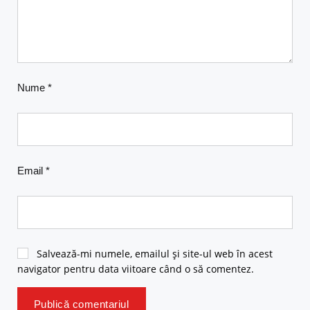
Nume
*
Email
*
Salvează-mi numele, emailul și site-ul web în acest
navigator pentru data viitoare când o să comentez.