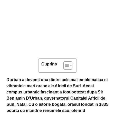
Cuprins
Durban a devenit una dintre cele mai emblematica si
vibrantele mari orase ale Africii de Sud. Acest
compus urbantic fascinant a fost botezat dupa Sir
Benjamin D’Urban, guvernatorul Capitalei Africii de
Sud, Natal. Cu o istorie bogata, orasul fondat in 1835
poarta cu mandrie renumele sau, oferind