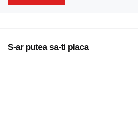
S-ar putea sa-ti placa