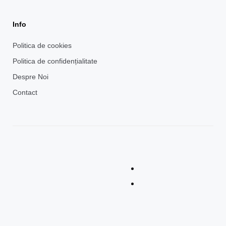
Info
Politica de cookies
Politica de confidențialitate
Despre Noi
Contact