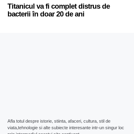
Titanicul va fi complet distrus de
bacterii în doar 20 de ani
Afla totul despre istorie, stiinta, afaceri, cultura, stil de
viata,tehnologie si alte subiecte interesante intr-un singur loc