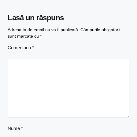
Lasă un răspuns
Adresa ta de email nu va fi publicată.
Câmpurile obligatorii
sunt marcate cu
*
Comentariu
*
Nume
*