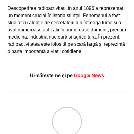
Descoperirea radioactivitatii în anul 1896 a reprezentat
un moment crucial în istoria științei. Fenomenul a fost
studiat cu atenție de cercetătorii din întreaga lume și a
avut numeroase aplicații în numeroase domenii, precum
medicina, industria nucleară și agricultura. În prezent,
radioactivitatea este folosită pe scară largă și reprezintă
o parte importantă a vieții cotidiene.
Urmărește-ne și pe
Google News