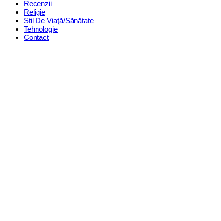
Recenzii
Religie
Stil De Viaţă/Sănătate
Tehnologie
Contact