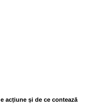
e acțiune și de ce contează