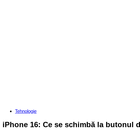
Categories
Tehnologie
iPhone 16: Ce se schimbă la butonul d