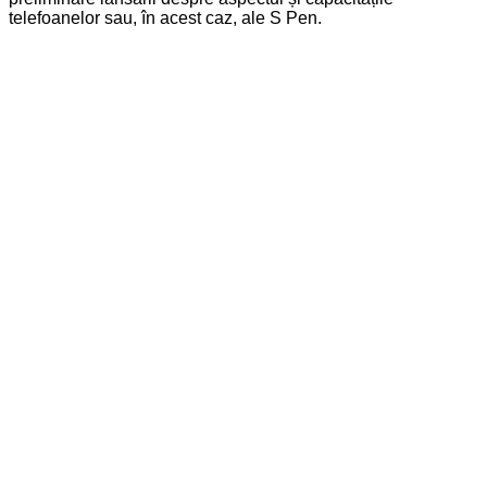
telefoanelor sau, în acest caz, ale S Pen.