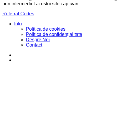
prin intermediul acestui site captivant.
Referral Codes
Info
Politica de cookies
Politica de confidențialitate
Despre Noi
Contact