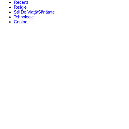
Recenzii
Religie
Stil De Viaţă/Sănătate
Tehnologie
Contact