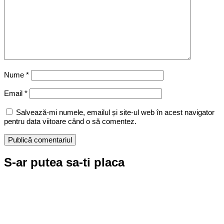
Nume
*
Email
*
Salvează-mi numele, emailul și site-ul web în acest navigator
pentru data viitoare când o să comentez.
S-ar putea sa-ti placa