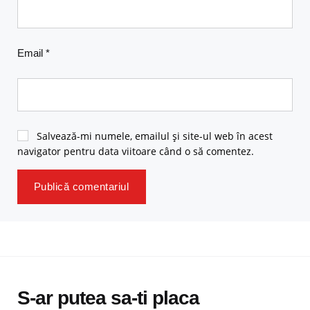
Email
*
Salvează-mi numele, emailul și site-ul web în acest
navigator pentru data viitoare când o să comentez.
S-ar putea sa-ti placa