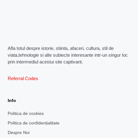
Afla totul despre istorie, stiinta, afaceri, cultura, stil de
viata,tehnologie si alte subiecte interesante intr-un singur loc
prin intermediul acestui site captivant.
Referral Codes
Info
Politica de cookies
Politica de confidențialitate
Despre Noi