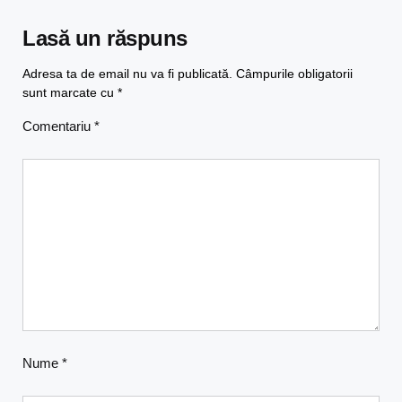
Lasă un răspuns
Adresa ta de email nu va fi publicată.
Câmpurile obligatorii
sunt marcate cu
*
Comentariu
*
Nume
*