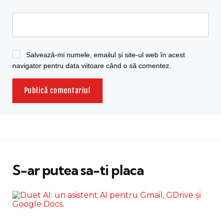
Salvează-mi numele, emailul și site-ul web în acest
navigator pentru data viitoare când o să comentez.
S-ar putea sa-ti placa