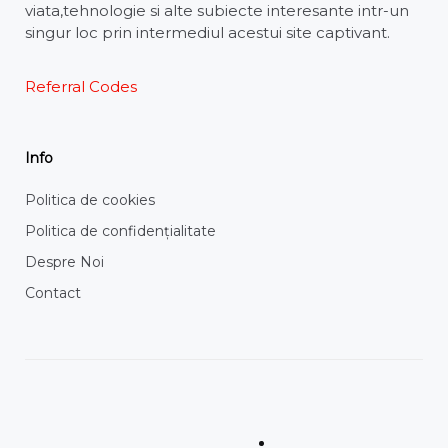
viata,tehnologie si alte subiecte interesante intr-un
singur loc prin intermediul acestui site captivant.
Referral Codes
Info
Politica de cookies
Politica de confidențialitate
Despre Noi
Contact