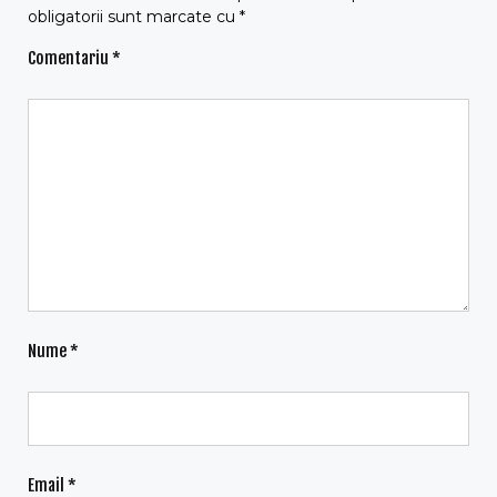
obligatorii sunt marcate cu
*
Comentariu
*
Nume
*
Email
*