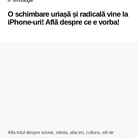
Tehnologie
in
in
O schimbare uriașă și radicală vine la
iPhone-uri! Află despre ce e vorba!
Afla totul despre istorie, stiinta, afaceri, cultura, stil de