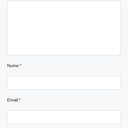
Nume
*
Email
*