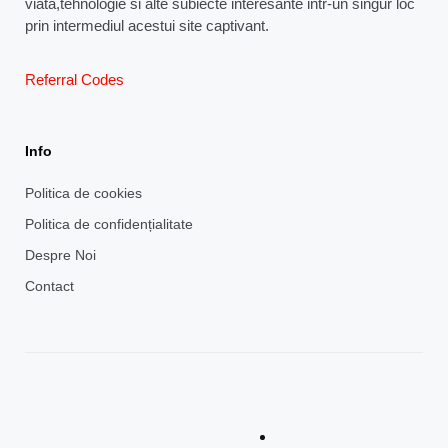
viata,tehnologie si alte subiecte interesante intr-un singur loc
prin intermediul acestui site captivant.
Referral Codes
Info
Politica de cookies
Politica de confidențialitate
Despre Noi
Contact