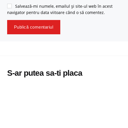
Salvează-mi numele, emailul și site-ul web în acest
navigator pentru data viitoare când o să comentez.
S-ar putea sa-ti placa