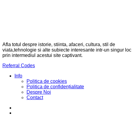
Afla totul despre istorie, stiinta, afaceri, cultura, stil de
viata,tehnologie si alte subiecte interesante intr-un singur loc
prin intermediul acestui site captivant.
Referral Codes
Info
Politica de cookies
Politica de confidențialitate
Despre Noi
Contact