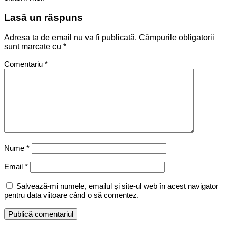
Lasă un răspuns
Adresa ta de email nu va fi publicată.
Câmpurile obligatorii
sunt marcate cu
*
Comentariu
*
Nume
*
Email
*
Salvează-mi numele, emailul și site-ul web în acest navigator
pentru data viitoare când o să comentez.