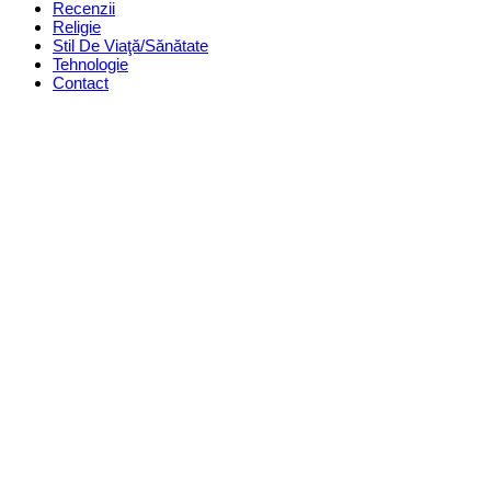
Recenzii
Religie
Stil De Viaţă/Sănătate
Tehnologie
Contact