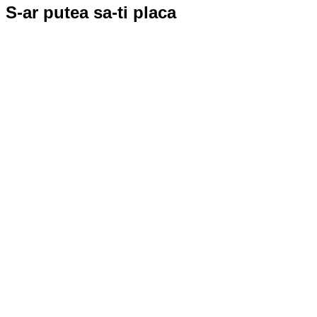
S-ar putea sa-ti placa