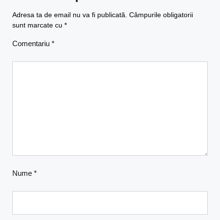
Adresa ta de email nu va fi publicată.
Câmpurile obligatorii
sunt marcate cu
*
Comentariu
*
Nume
*