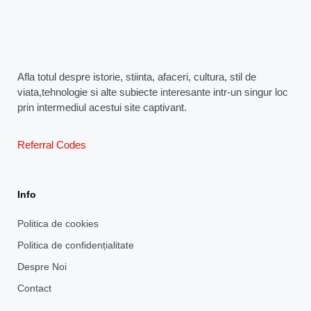
Afla totul despre istorie, stiinta, afaceri, cultura, stil de
viata,tehnologie si alte subiecte interesante intr-un singur loc
prin intermediul acestui site captivant.
Referral Codes
Info
Politica de cookies
Politica de confidențialitate
Despre Noi
Contact