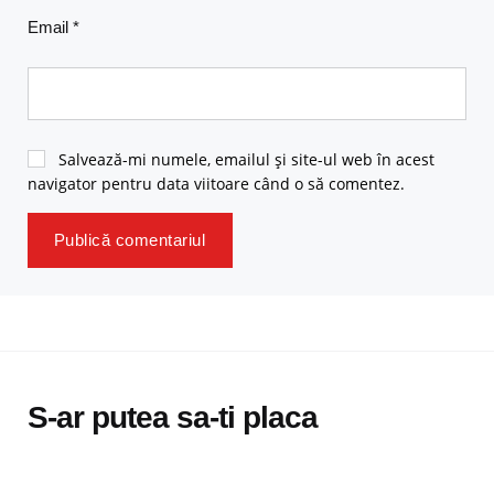
Email
*
Salvează-mi numele, emailul și site-ul web în acest
navigator pentru data viitoare când o să comentez.
S-ar putea sa-ti placa