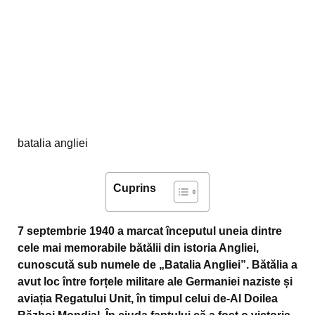
batalia angliei
Cuprins
7 septembrie 1940 a marcat începutul uneia dintre
cele mai memorabile bătălii din istoria Angliei,
cunoscută sub numele de „Batalia Angliei”. Bătălia a
avut loc între forțele militare ale Germaniei naziste și
aviația Regatului Unit, în timpul celui de-Al Doilea