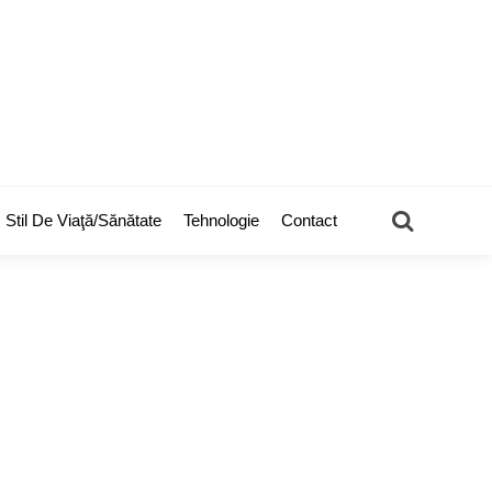
Search
Stil De Viaţă/Sănătate
Tehnologie
Contact