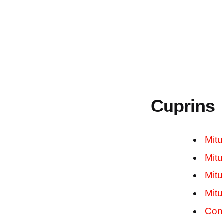
Cuprins
Mitu
Mitu
Mitu
Mitu
Con