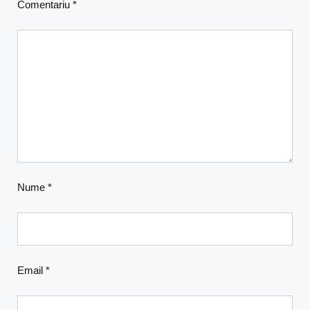
Comentariu
*
Nume
*
Email
*