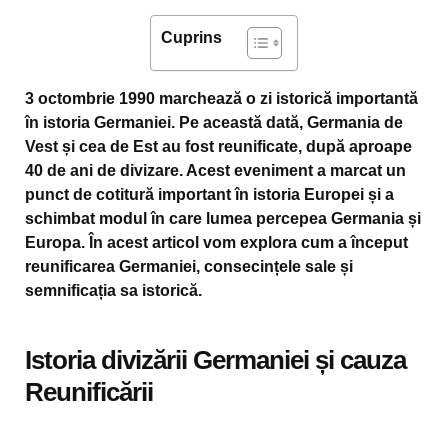
Cuprins
3 octombrie 1990 marchează o zi istorică importantă
în istoria Germaniei. Pe această dată, Germania de
Vest și cea de Est au fost reunificate, după aproape
40 de ani de divizare. Acest eveniment a marcat un
punct de cotitură important în istoria Europei și a
schimbat modul în care lumea percepea Germania și
Europa. În acest articol vom explora cum a început
reunificarea Germaniei, consecințele sale și
semnificația sa istorică.
Istoria divizării Germaniei și cauza
Reunificării