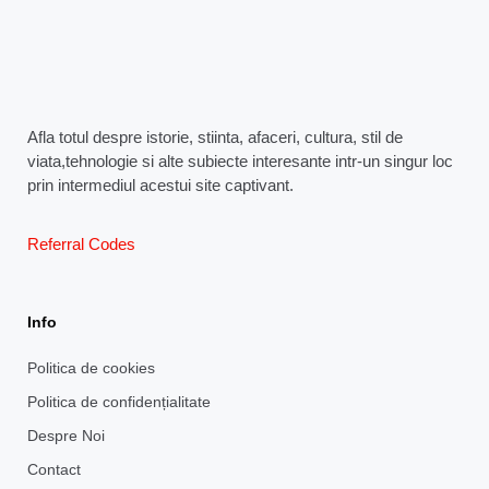
Afla totul despre istorie, stiinta, afaceri, cultura, stil de
viata,tehnologie si alte subiecte interesante intr-un singur loc
prin intermediul acestui site captivant.
Referral Codes
Info
Politica de cookies
Politica de confidențialitate
Despre Noi
Contact