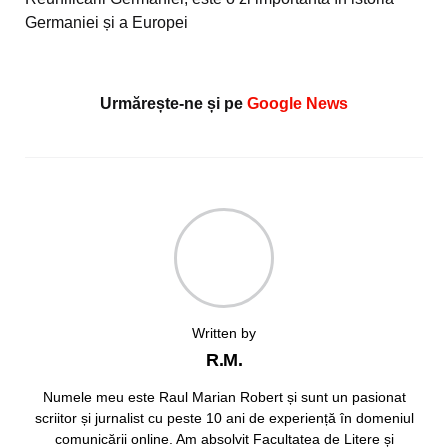
Germaniei și a Europei
Urmărește-ne și pe
Google News
Written by
R.M.
Numele meu este Raul Marian Robert și sunt un pasionat
scriitor și jurnalist cu peste 10 ani de experiență în domeniul
comunicării online. Am absolvit Facultatea de Litere și