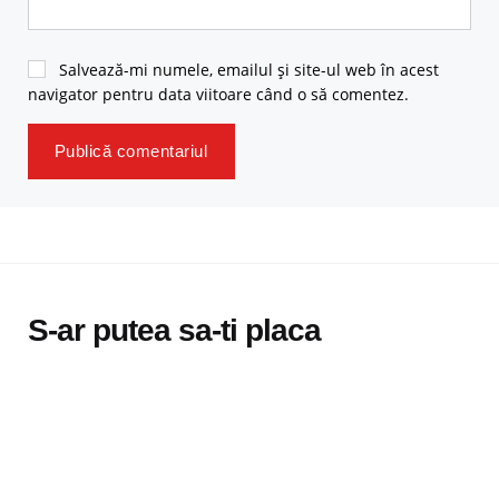
Salvează-mi numele, emailul și site-ul web în acest
navigator pentru data viitoare când o să comentez.
S-ar putea sa-ti placa