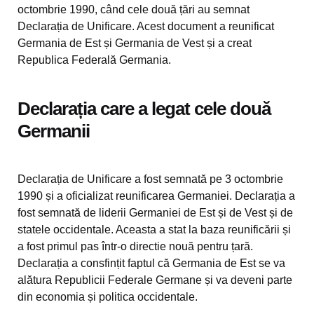
octombrie 1990, când cele două țări au semnat
Declarația de Unificare. Acest document a reunificat
Germania de Est și Germania de Vest și a creat
Republica Federală Germania.
Declarația care a legat cele două
Germanii
Declarația de Unificare a fost semnată pe 3 octombrie
1990 și a oficializat reunificarea Germaniei. Declarația a
fost semnată de liderii Germaniei de Est și de Vest și de
statele occidentale. Aceasta a stat la baza reunificării și
a fost primul pas într-o directie nouă pentru țară.
Declarația a consfințit faptul că Germania de Est se va
alătura Republicii Federale Germane și va deveni parte
din economia și politica occidentale.