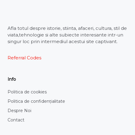
Afla totul despre istorie, stiinta, afaceri, cultura, stil de
viata,tehnologie si alte subiecte interesante intr-un
singur loc prin intermediul acestui site captivant.
Referral Codes
Info
Politica de cookies
Politica de confidențialitate
Despre Noi
Contact