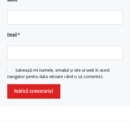
Email
*
Salvează-mi numele, emailul și site-ul web în acest
navigator pentru data viitoare când o să comentez.