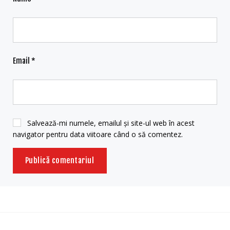
Email
*
Salvează-mi numele, emailul și site-ul web în acest
navigator pentru data viitoare când o să comentez.