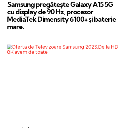
Samsung pregătește Galaxy A15 5G
cu display de 90 Hz, procesor
MediaTek Dimensity 6100+ și baterie
mare.