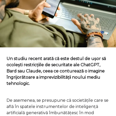
Un studiu recent arată că este destul de ușor să
ocolești restricțiile de securitate ale ChatGPT,
Bard sau Claude, ceea ce conturează o imagine
îngrijorătoare a imprevizibilității noului mediu
tehnologic.
De asemenea, se presupune că societățile care se
află în spatele instrumentelor de inteligență
artificială generativă îmbunătățesc în mod