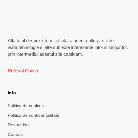
Afla totul despre istorie, stiinta, afaceri, cultura, stil de
viata,tehnologie si alte subiecte interesante intr-un singur loc
prin intermediul acestui site captivant.
Referral Codes
Info
Politica de cookies
Politica de confidențialitate
Despre Noi
Contact