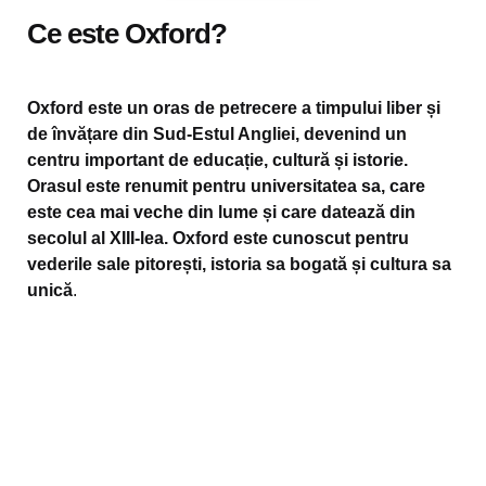
Ce este Oxford?
Oxford este un oras de petrecere a timpului liber și
de învățare din Sud-Estul Angliei, devenind un
centru important de educație, cultură și istorie.
Orasul este renumit pentru universitatea sa, care
este cea mai veche din lume și care datează din
secolul al XIII-lea. Oxford este cunoscut pentru
vederile sale pitorești, istoria sa bogată și cultura sa
unică
.