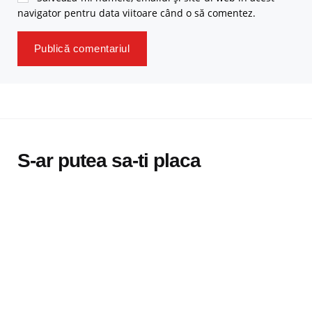
navigator pentru data viitoare când o să comentez.
S-ar putea sa-ti placa