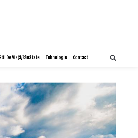
Search
Stil De Viaţă/Sănătate
Tehnologie
Contact