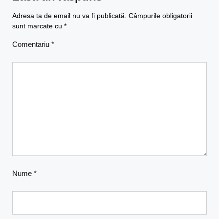
Adresa ta de email nu va fi publicată.
Câmpurile obligatorii
sunt marcate cu
*
Comentariu
*
Nume
*