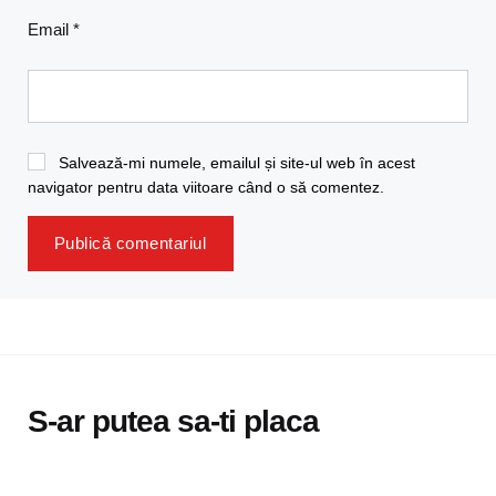
Email
*
Salvează-mi numele, emailul și site-ul web în acest
navigator pentru data viitoare când o să comentez.
S-ar putea sa-ti placa