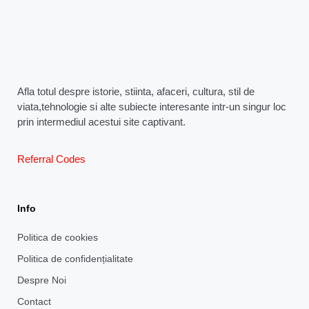
Afla totul despre istorie, stiinta, afaceri, cultura, stil de
viata,tehnologie si alte subiecte interesante intr-un singur loc
prin intermediul acestui site captivant.
Referral Codes
Info
Politica de cookies
Politica de confidențialitate
Despre Noi
Contact