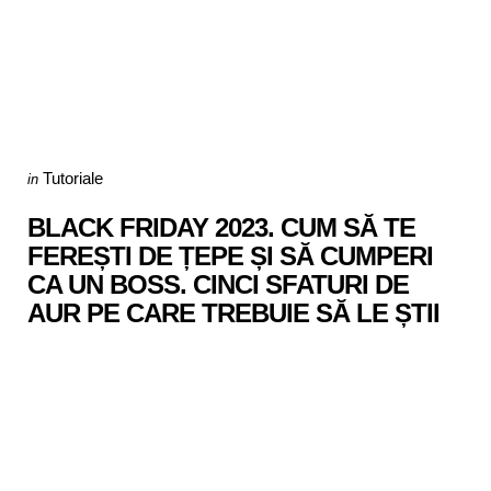
Categories
Posted
Tutoriale
in
in
BLACK FRIDAY 2023. CUM SĂ TE
FEREȘTI DE ȚEPE ȘI SĂ CUMPERI
CA UN BOSS. CINCI SFATURI DE
AUR PE CARE TREBUIE SĂ LE ȘTII