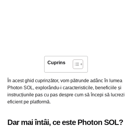
Cuprins
În acest ghid cuprinzător, vom pătrunde adânc în lumea
Photon SOL, explorându-i caracteristicile, beneficiile și
instrucțiunile pas cu pas despre cum să începi să lucrezi
eficient pe platformă.
Dar mai întâi, ce este Photon SOL?