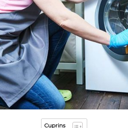
Cuprins