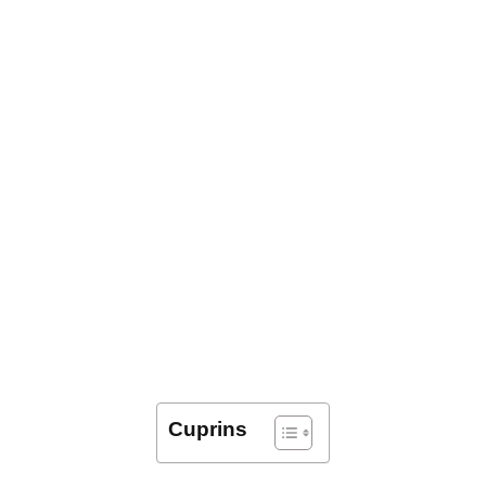
Cuprins