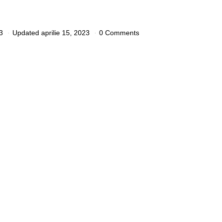
3
Updated
aprilie 15, 2023
0 Comments