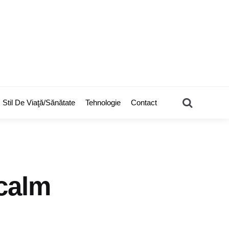
Search
Stil De Viaţă/Sănătate
Tehnologie
Contact
scalm