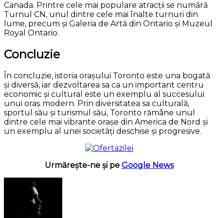
Canada. Printre cele mai populare atracții se numără
Turnul CN, unul dintre cele mai înalte turnuri din
lume, precum și Galeria de Artă din Ontario și Muzeul
Royal Ontario.
Concluzie
În concluzie, istoria orașului Toronto este una bogată
și diversă, iar dezvoltarea sa ca un important centru
economic și cultural este un exemplu al succesului
unui oraș modern. Prin diversitatea sa culturală,
sportul său și turismul său, Toronto rămâne unul
dintre cele mai vibrante orașe din America de Nord și
un exemplu al unei societăți deschise și progresive.
Urmărește-ne și pe
Google News