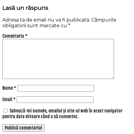
Lasă un răspuns
Adresa ta de email nu va fi publicată.
Câmpurile
obligatorii sunt marcate cu
*
Comentariu
*
Nume
*
Email
*
Salvează-mi numele, emailul și site-ul web în acest navigator
pentru data viitoare când o să comentez.