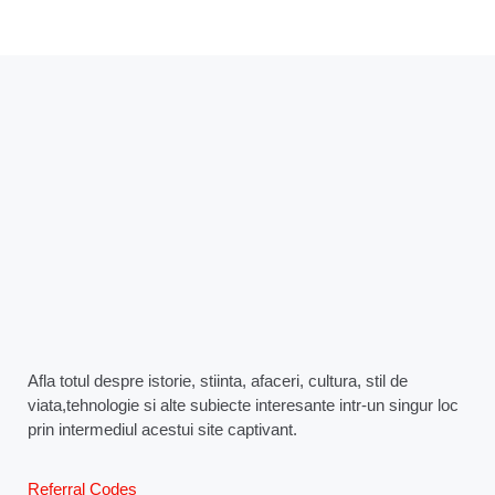
Afla totul despre istorie, stiinta, afaceri, cultura, stil de
viata,tehnologie si alte subiecte interesante intr-un singur loc
prin intermediul acestui site captivant.
Referral Codes