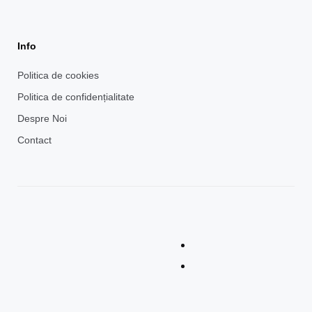
Info
Politica de cookies
Politica de confidențialitate
Despre Noi
Contact