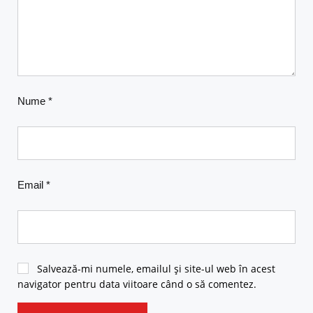
Nume
*
Email
*
Salvează-mi numele, emailul și site-ul web în acest
navigator pentru data viitoare când o să comentez.