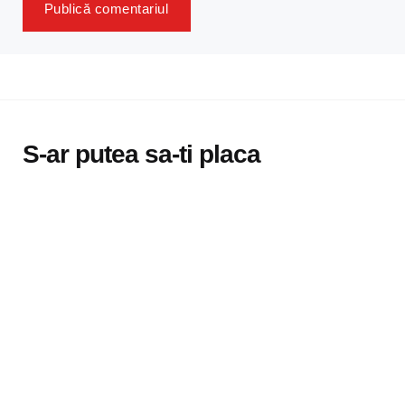
S-ar putea sa-ti placa