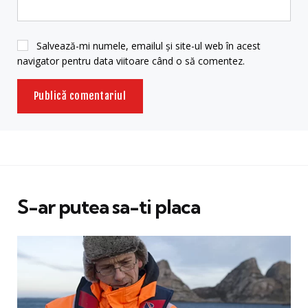
Salvează-mi numele, emailul și site-ul web în acest
navigator pentru data viitoare când o să comentez.
S-ar putea sa-ti placa