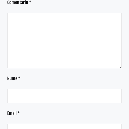
Comentariu
*
Nume
*
Email
*