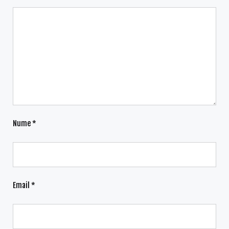
Nume
*
Email
*