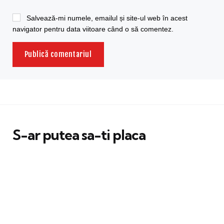
Salvează-mi numele, emailul și site-ul web în acest
navigator pentru data viitoare când o să comentez.
S-ar putea sa-ti placa