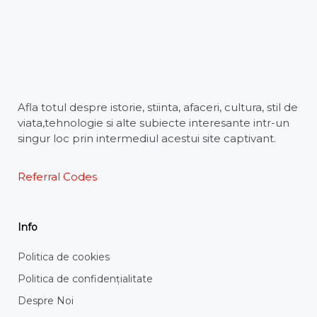
Afla totul despre istorie, stiinta, afaceri, cultura, stil de
viata,tehnologie si alte subiecte interesante intr-un
singur loc prin intermediul acestui site captivant.
Referral Codes
Info
Politica de cookies
Politica de confidențialitate
Despre Noi