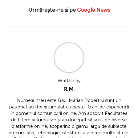
Urmărește-ne și pe
Google News
Written by
R.M.
Numele meu este Raul Marian Robert și sunt un
pasionat scriitor și jurnalist cu peste 10 ani de experiență
în domeniul comunicării online. Am absolvit Facultatea
de Litere și Jurnalism și am început să scriu pe diverse
platforme online, acoperind o gamă largă de subiecte
precum știri, tehnologie, sănătate, afaceri și multe altele.