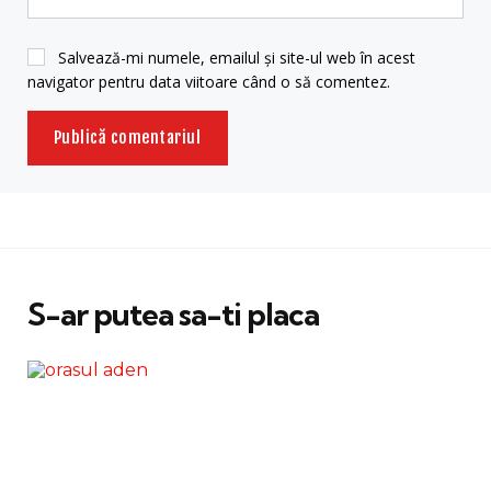
Salvează-mi numele, emailul și site-ul web în acest
navigator pentru data viitoare când o să comentez.
S-ar putea sa-ti placa