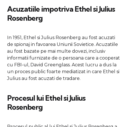
Acuzatiile impotriva Ethel si Julius
Rosenberg
In 1951, Ethel si Julius Rosenberg au fost acuzati
de spionaj in favoarea Uniunii Sovietice. Acuzatiile
au fost bazate pe mai multe dovezi, inclusiv
informatii furnizate de o persoana care a cooperat
cu FBI-ul, David Greenglass. Acest lucru a dus la
un proces public foarte mediatizat in care Ethel si
Julius au fost acuzati de tradare.
Procesul lui Ethel si Julius
Rosenberg
Procesul public al lui Ethel si Julius Rosenberg a