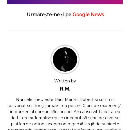
Urmărește-ne și pe
Google News
Written by
R.M.
Numele meu este Raul Marian Robert și sunt un
pasionat scriitor și jurnalist cu peste 10 ani de experiență
în domeniul comunicării online. Am absolvit Facultatea
de Litere și Jurnalism și am început să scriu pe diverse
platforme online, acoperind o gamă largă de subiecte