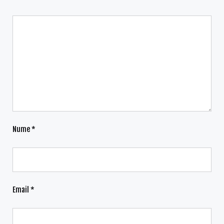
Nume
*
Email
*