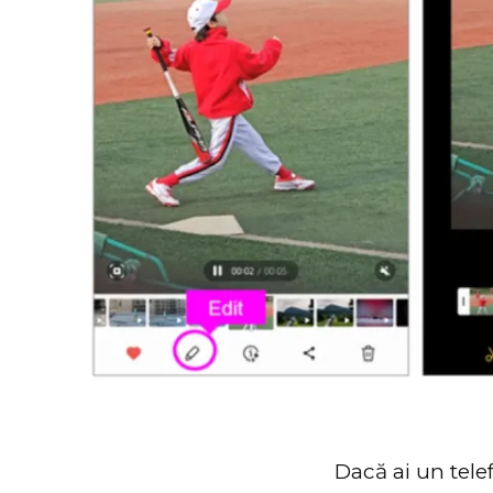
Dacă ai un tele