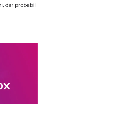
i, dar probabil