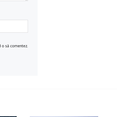
nd o să comentez.