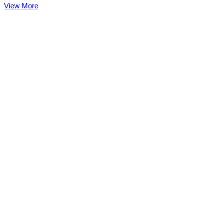
View More