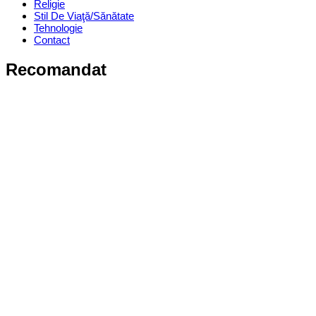
Religie
Stil De Viaţă/Sănătate
Tehnologie
Contact
Recomandat