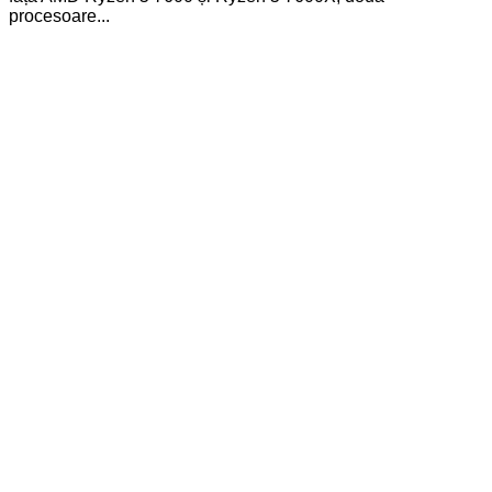
procesoare...