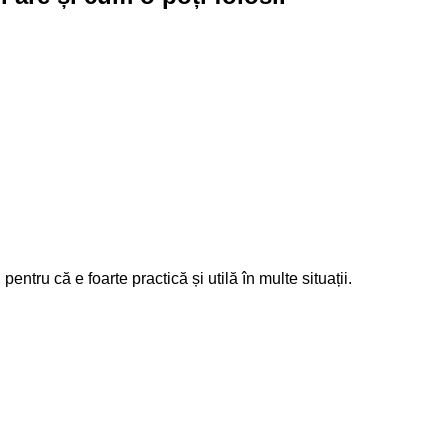
entru că e foarte practică și utilă în multe situații.