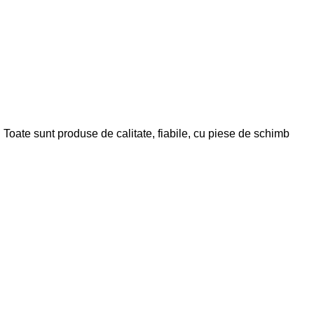
. Toate sunt produse de calitate, fiabile, cu piese de schimb