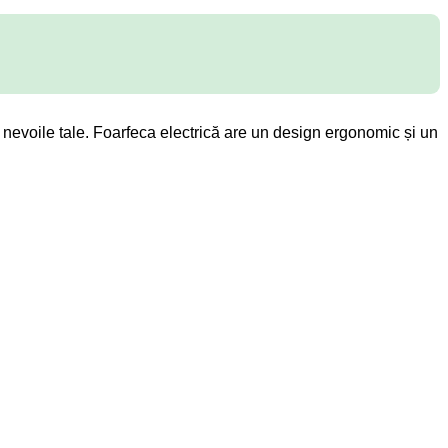
tru nevoile tale. Foarfeca electrică are un design ergonomic și un