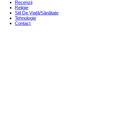
Recenzii
Religie
Stil De Viaţă/Sănătate
Tehnologie
Contact