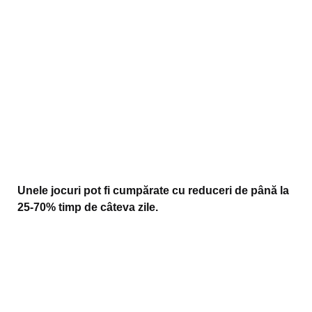
Unele jocuri pot fi cumpărate cu reduceri de până la
25-70% timp de câteva zile.