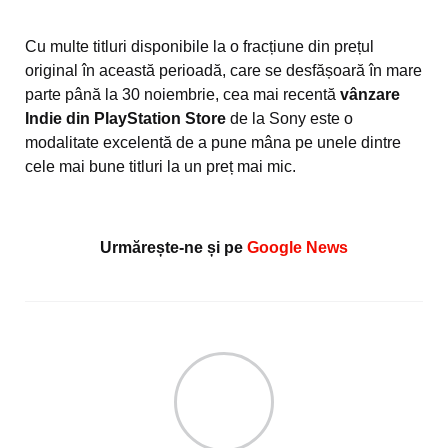
Cu multe titluri disponibile la o fracțiune din prețul
original în această perioadă, care se desfășoară în mare
parte până la 30 noiembrie, cea mai recentă
vânzare
Indie din PlayStation Store
de la Sony este o
modalitate excelentă de a pune mâna pe unele dintre
cele mai bune titluri la un preț mai mic.
Urmărește-ne și pe
Google News