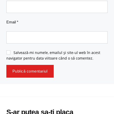
Email
*
Salvează-mi numele, emailul și site-ul web în acest
navigator pentru data viitoare când o să comentez.
S-ar putea sa-ti placa