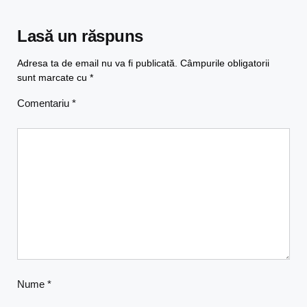
Lasă un răspuns
Adresa ta de email nu va fi publicată.
Câmpurile obligatorii
sunt marcate cu
*
Comentariu
*
Nume
*