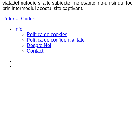
viata,tehnologie si alte subiecte interesante intr-un singur loc
prin intermediul acestui site captivant.
Referral Codes
Info
Politica de cookies
Politica de confidențialitate
Despre Noi
Contact