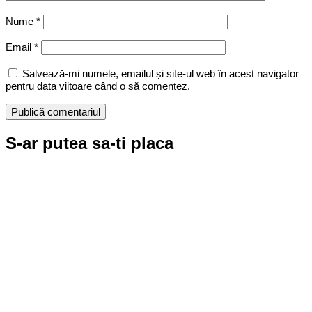
Nume
*
Email
*
Salvează-mi numele, emailul și site-ul web în acest navigator
pentru data viitoare când o să comentez.
S-ar putea sa-ti placa