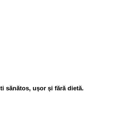
 sănătos, ușor și fără dietă.