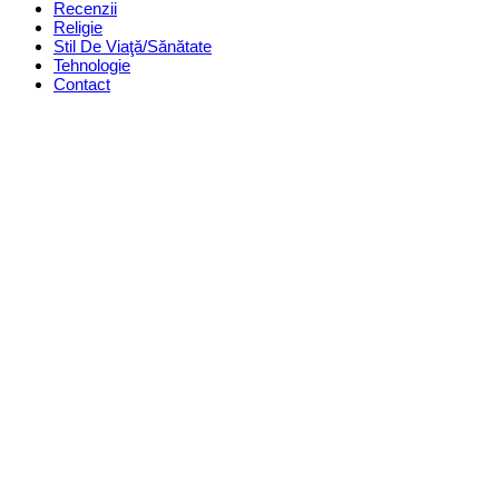
Recenzii
Religie
Stil De Viaţă/Sănătate
Tehnologie
Contact